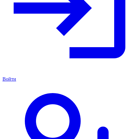
Войти