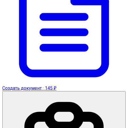
Создать документ · 145 ₽