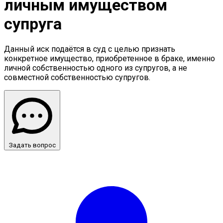
личным имуществом
супруга
Данный иск подаётся в суд с целью признать
конкретное имущество, приобретенное в браке, именно
личной собственностью одного из супругов, а не
совместной собственностью супругов.
Задать вопрос