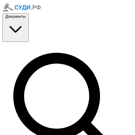
Документы