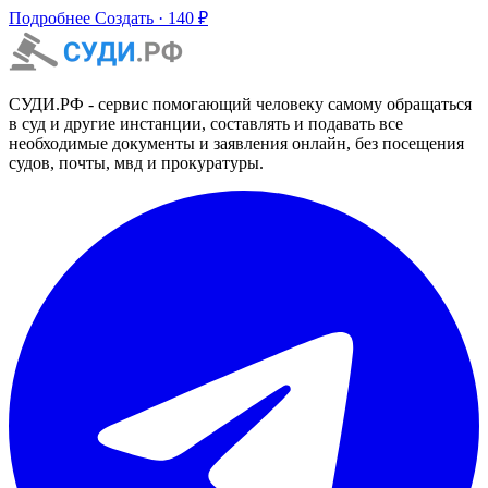
Подробнее
Создать · 140 ₽
СУДИ.РФ - сервис помогающий человеку самому обращаться
в суд и другие инстанции, составлять и подавать все
необходимые документы и заявления онлайн, без посещения
судов, почты, мвд и прокуратуры.