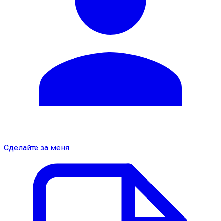
Сделайте за меня