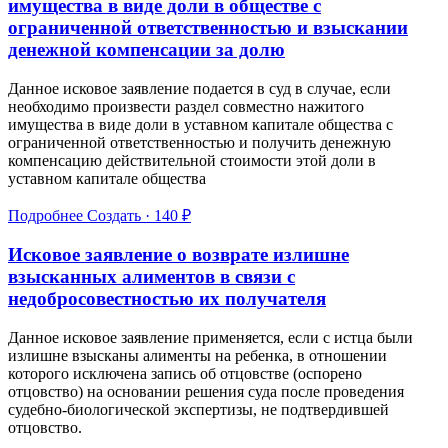
имущества в виде доли в обществе с
ограниченной ответственностью и взыскании
денежной компенсации за долю
Данное исковое заявление подается в суд в случае, если
необходимо произвести раздел совместно нажитого
имущества в виде доли в уставном капитале общества с
ограниченной ответственностью и получить денежную
компенсацию действительной стоимости этой доли в
уставном капитале общества
Подробнее
Создать · 140 ₽
Исковое заявление о возврате излишне
взысканных алиментов в связи с
недобросовестностью их получателя
Данное исковое заявление применяется, если с истца были
излишне взысканы алименты на ребенка, в отношении
которого исключена запись об отцовстве (оспорено
отцовство) на основании решения суда после проведения
судебно-биологической экспертизы, не подтвердившей
отцовство.