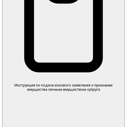
Инструкция по подаче искового заявления о признании
имущества личным имуществом супруга