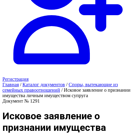
Регистрация
Главная
/
Каталог документов
/
Споры, вытекающие из
семейных правоотношений
/
Исковое заявление о признании
имущества личным имуществом супруга
Документ № 1291
Исковое заявление о
признании имущества