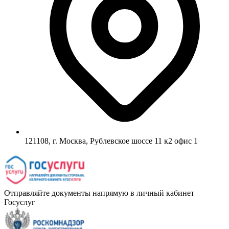
121108, г. Москва, Рублевское шоссе 11 к2 офис 1
Отправляйте документы напрямую в личный кабинет
Госуслуг