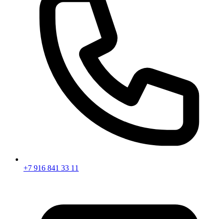
+7 916 841 33 11