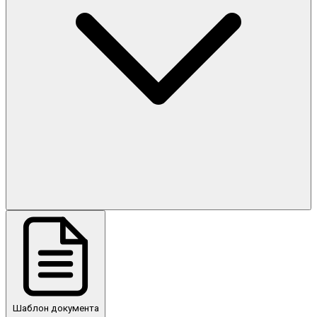
Шаблон документа