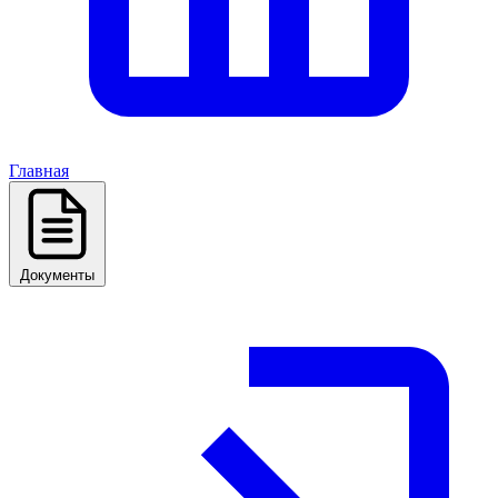
Главная
Документы