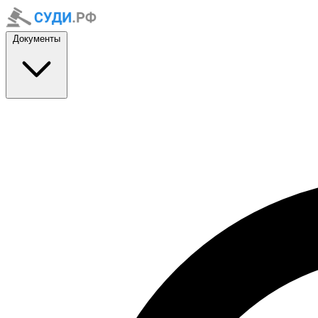
Документы