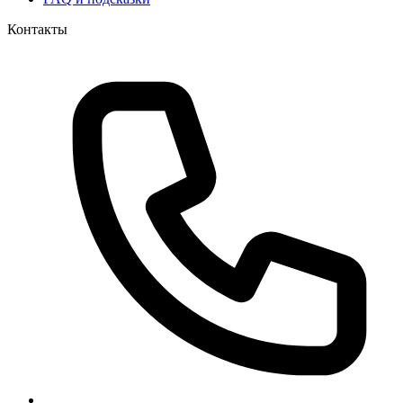
Контакты