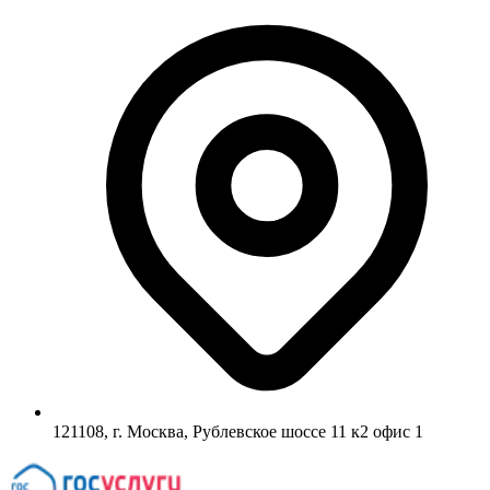
121108, г. Москва, Рублевское шоссе 11 к2 офис 1