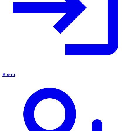
Войти