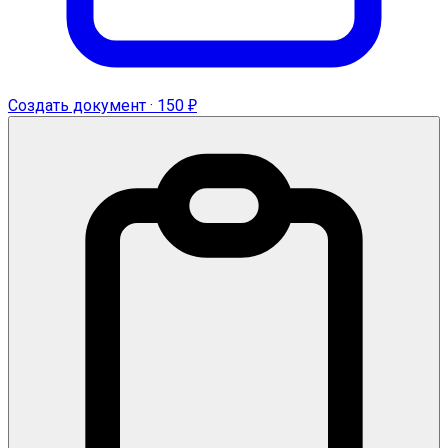
Создать документ · 150 ₽