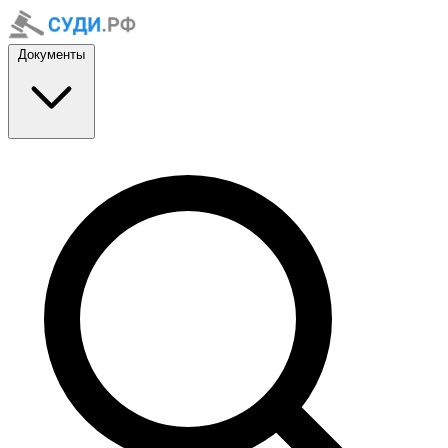
Документы