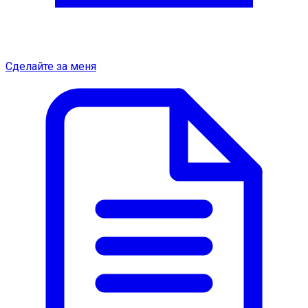
Сделайте за меня