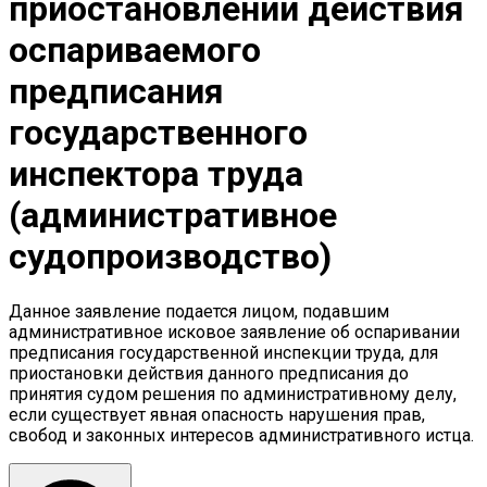
приостановлении действия
оспариваемого
предписания
государственного
инспектора труда
(административное
судопроизводство)
Данное заявление подается лицом, подавшим
административное исковое заявление об оспаривании
предписания государственной инспекции труда, для
приостановки действия данного предписания до
принятия судом решения по административному делу,
если существует явная опасность нарушения прав,
свобод и законных интересов административного истца.