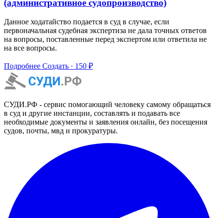
(административное судопроизводство)
Данное ходатайство подается в суд в случае, если
первоначальная судебная экспертиза не дала точных ответов
на вопросы, поставленные перед экспертом или ответила не
на все вопросы.
Подробнее
Создать · 150 ₽
СУДИ.РФ - сервис помогающий человеку самому обращаться
в суд и другие инстанции, составлять и подавать все
необходимые документы и заявления онлайн, без посещения
судов, почты, мвд и прокуратуры.