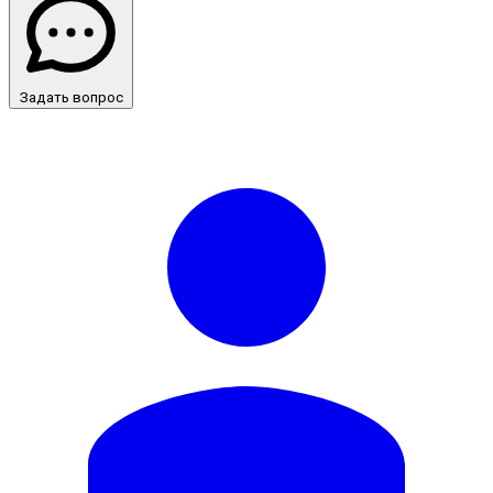
Задать вопрос