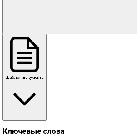
Шаблон документа
Ключевые слова