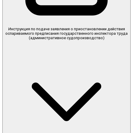
Инструкция по подаче заявления о приостановлении действия
оспариваемого предписания государственного инспектора труда
(административное судопроизводство)