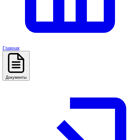
Главная
Документы