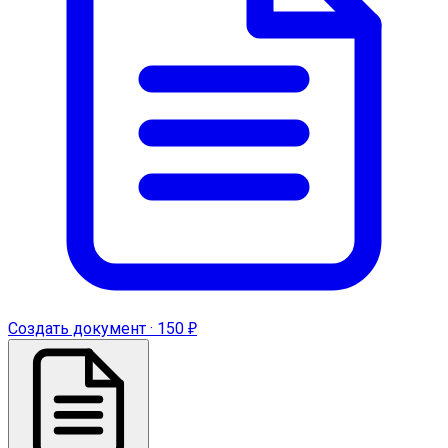
Создать документ · 150 ₽