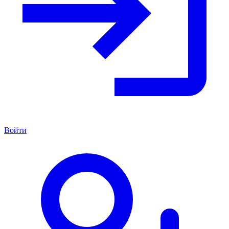
Войти