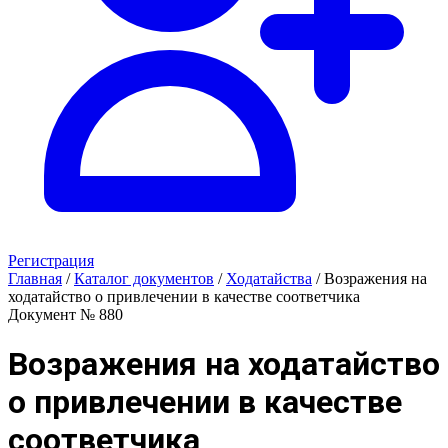
Регистрация
Главная
/
Каталог документов
/
Ходатайства
/
Возражения на
ходатайство о привлечении в качестве соответчика
Документ № 880
Возражения на ходатайство
о привлечении в качестве
соответчика