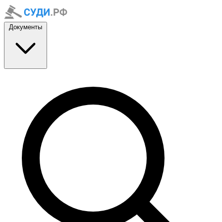
Документы