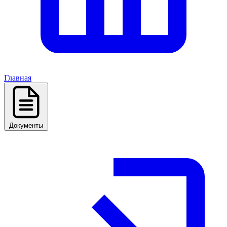
Главная
Документы