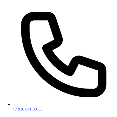
+7 916 841 33 11