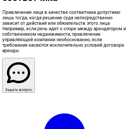
Привлечение лица в качестве соответчика допустимо
лишь тогда, когда решение суда непосредственно
зависит от действий или обязательств этого лица.
Например, если речь идет о споре между арендатором и
собственником недвижимости, привлечение
управляющей компании необоснованно, если
требования касаются исключительно условий договора
аренды.
Задать вопрос