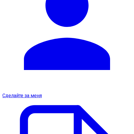
Сделайте за меня