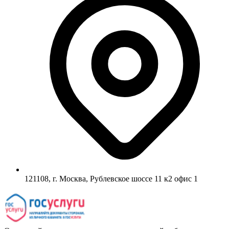
121108, г. Москва, Рублевское шоссе 11 к2 офис 1