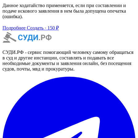
Данное ходатайство применяется, если при составлении и
подаче искового заявления в нем была допущена опечатка
(ошибка).
Подробнее
Создать · 150 ₽
СУДИ.РФ - сервис помогающий человеку самому обращаться
в суд и другие инстанции, составлять и подавать все
необходимые документы и заявления онлайн, без посещения
судов, почты, мвд и прокуратуры.