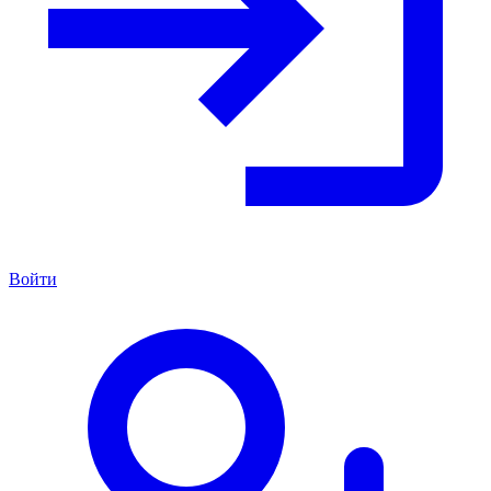
Войти