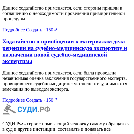
Данное ходатайство применяется, если стороны пришли к
соглашению о необходимости проведения примирительной
процедуры.
Подробнее
Создать · 150 ₽
Ходатайство о приобщении к материалам дела
рецензии на судебно-медицинскую экспертизу и
назначении новой судебно-медицинской
экспертизы
Данное ходатайство применяется, если была проведена
независимая оценка заключения государственного эксперта,
проводившего судебно-медицинскую экспертизу, и имеются
замечания по выводам эксперта.
Подробнее
Создать · 150 ₽
СУДИ.РФ - сервис помогающий человеку самому обращаться
в суд и другие инстанции, составлять и подавать все