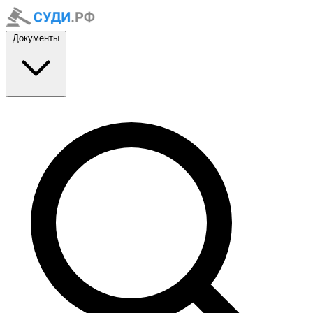
Документы