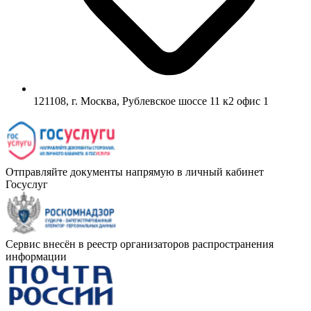
121108, г. Москва, Рублевское шоссе 11 к2 офис 1
Отправляйте документы напрямую в личный кабинет
Госуслуг
Сервис внесён в реестр организаторов распространения
информации