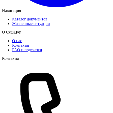
Навигация
Каталог документов
Жизненные ситуации
О Суди.РФ
О нас
Контакты
FAQ и подсказки
Контакты