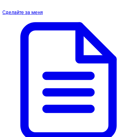
Сделайте за меня