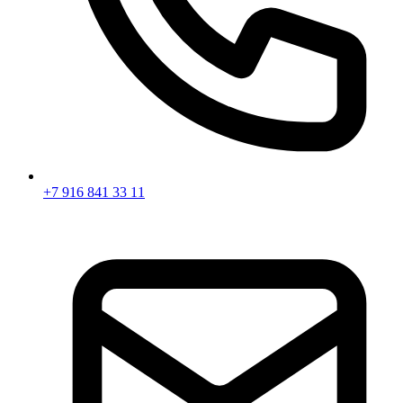
+7 916 841 33 11