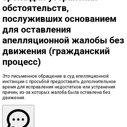
обстоятельств,
послуживших основанием
для оставления
апелляционной жалобы без
движения (гражданский
процесс)
Это письменное обращение в суд апелляционной
инстанции с просьбой предоставить дополнительное
время для исправления недостатков или устранения
причин, из-за которых жалоба была оставлена без
движения.