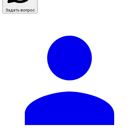
Задать вопрос