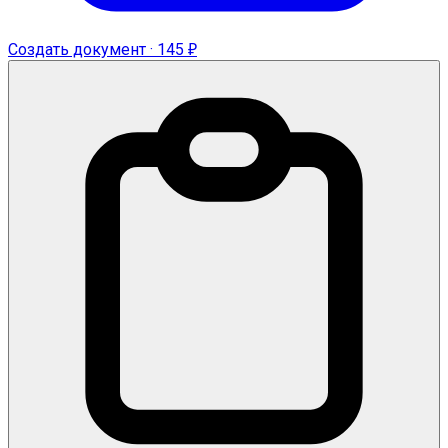
Создать документ · 145 ₽