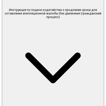
Инструкция по подаче ходатайства о продлении срока для
оставления апелляционной жалобы без движения (гражданский
процесс)