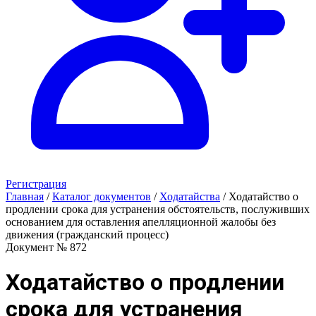
Регистрация
Главная
/
Каталог документов
/
Ходатайства
/
Ходатайство о
продлении срока для устранения обстоятельств, послуживших
основанием для оставления апелляционной жалобы без
движения (гражданский процесс)
Документ № 872
Ходатайство о продлении
срока для устранения