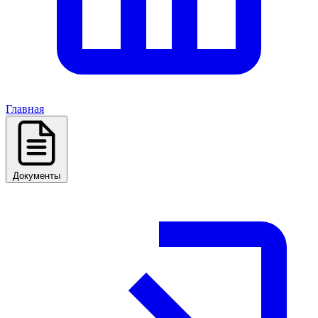
Главная
Документы