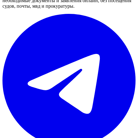
необходимые документы и заявления онлайн, без посещения
судов, почты, мвд и прокуратуры.