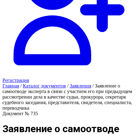
Регистрация
Главная
/
Каталог документов
/
Заявления
/
Заявление о
самоотводе эксперта в связи с участием его при предыдущем
рассмотрении дела в качестве судьи, прокурора, секретаря
судебного заседания, представителя, свидетеля, специалиста,
переводчика
Документ № 735
Заявление о самоотводе