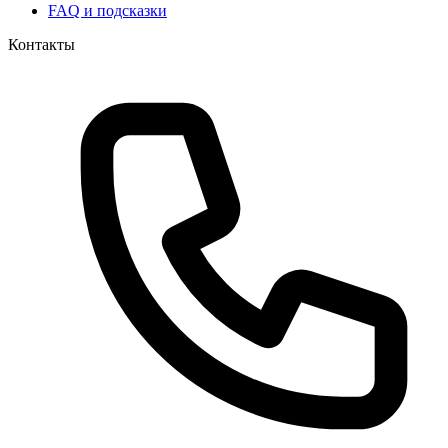
FAQ и подсказки
Контакты