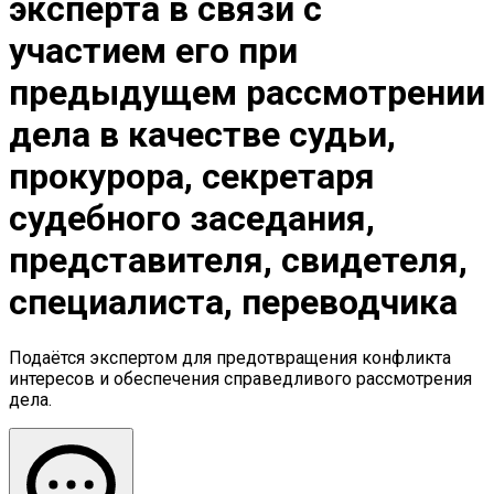
эксперта в связи с
участием его при
предыдущем рассмотрении
дела в качестве судьи,
прокурора, секретаря
судебного заседания,
представителя, свидетеля,
специалиста, переводчика
Подаётся экспертом для предотвращения конфликта
интересов и обеспечения справедливого рассмотрения
дела.