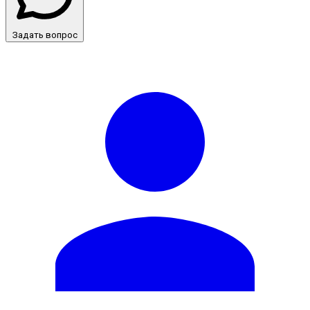
Задать вопрос