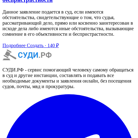
Данное заявление подается в суд, если имеются
обстоятельства, свидетельствующие о том, что судья,
рассматривающий дело, прямо или косвенно заинтересован в
исходе дела либо имеются иные обстоятельства, вызывающие
сомнение в его объективности и беспристрастности.
Подробнее
Создать · 140 ₽
СУДИ.РФ - сервис помогающий человеку самому обращаться
в суд и другие инстанции, составлять и подавать все
необходимые документы и заявления онлайн, без посещения
судов, почты, мвд и прокуратуры.