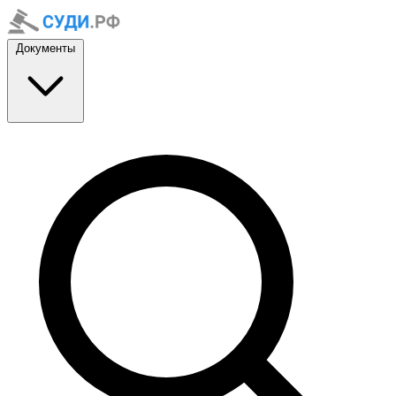
Документы