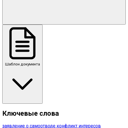
Шаблон документа
Ключевые слова
заявление о самоотводе
конфликт интересов