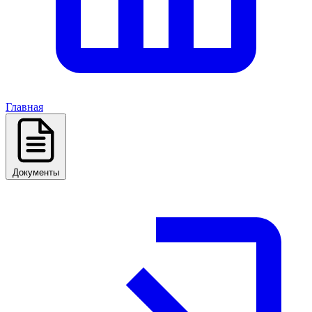
Главная
Документы