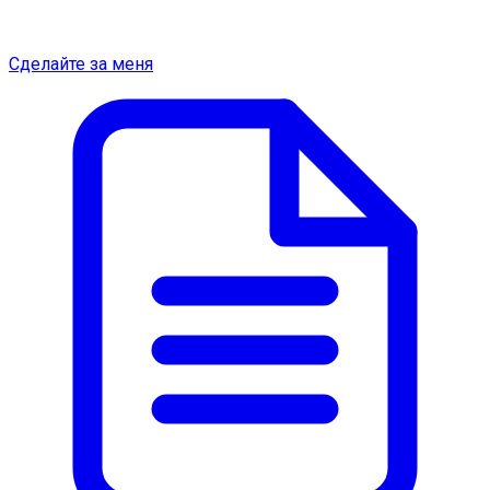
Сделайте за меня