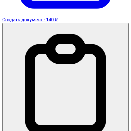
Создать документ · 140 ₽