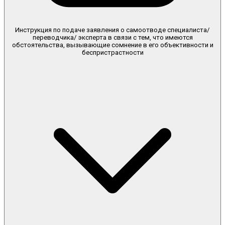
Инструкция по подаче заявления о самоотводе специалиста/
переводчика/ эксперта в связи с тем, что имеются
обстоятельства, вызывающие сомнение в его объективности и
беспристрастности