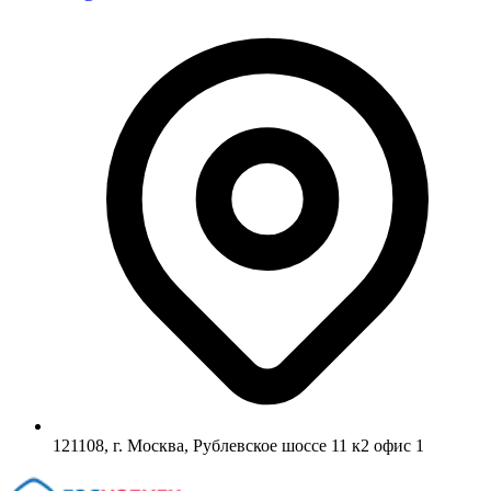
121108, г. Москва, Рублевское шоссе 11 к2 офис 1