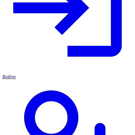
Войти