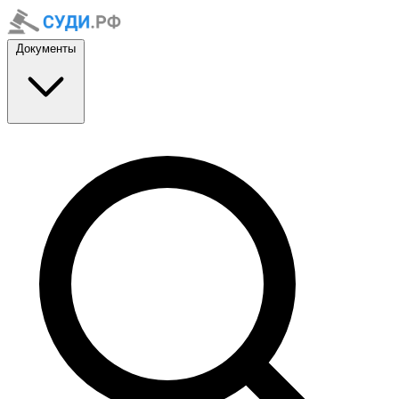
Документы