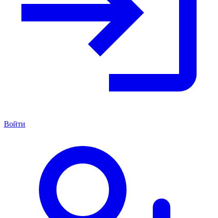
Войти