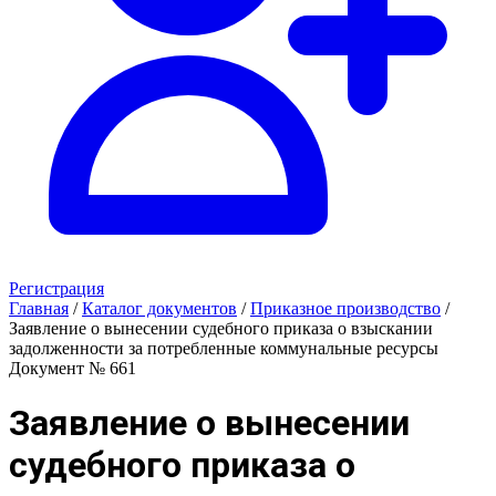
Регистрация
Главная
/
Каталог документов
/
Приказное производство
/
Заявление о вынесении судебного приказа о взыскании
задолженности за потребленные коммунальные ресурсы
Документ № 661
Заявление о вынесении
судебного приказа о