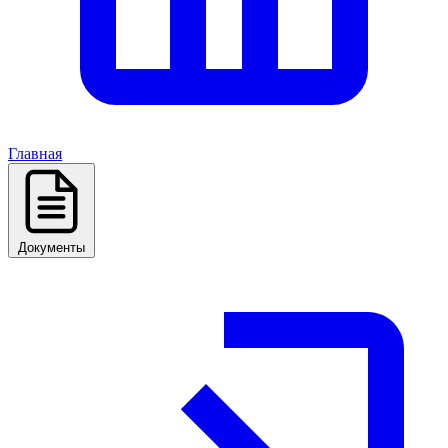
Главная
Документы