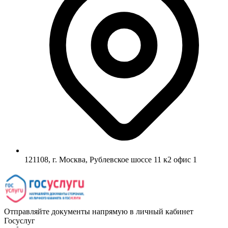
121108, г. Москва, Рублевское шоссе 11 к2 офис 1
Отправляйте документы напрямую в личный кабинет
Госуслуг