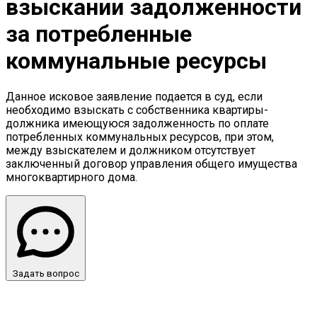
взыскании задолженности
за потребленные
коммунальные ресурсы
Данное исковое заявление подается в суд, если
необходимо взыскать с собственника квартиры-
должника имеющуюся задолженность по оплате
потребленных коммунальных ресурсов, при этом,
между взыскателем и должником отсутствует
заключенный договор управления общего имущества
многоквартирного дома.
Задать вопрос