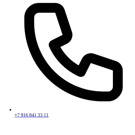
+7 916 841 33 11