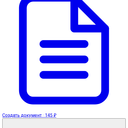
Создать документ · 145 ₽