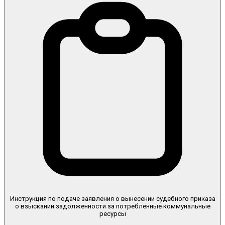
Инструкция по подаче заявления о вынесении судебного приказа
о взыскании задолженности за потребленные коммунальные
ресурсы