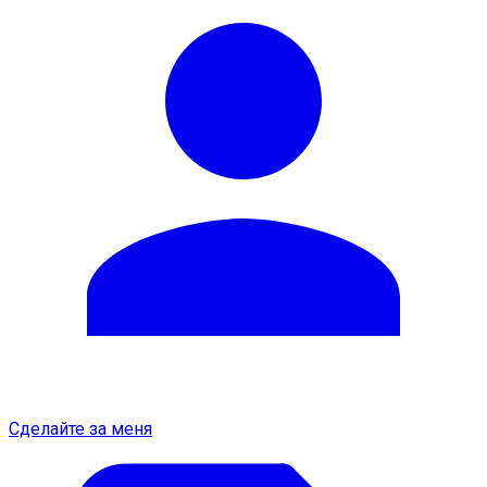
Сделайте за меня