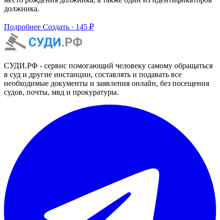
должника.
Подробнее
Создать · 145 ₽
СУДИ.РФ - сервис помогающий человеку самому обращаться
в суд и другие инстанции, составлять и подавать все
необходимые документы и заявления онлайн, без посещения
судов, почты, мвд и прокуратуры.