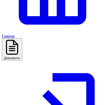
Главная
Документы