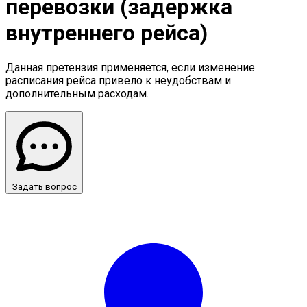
перевозки (задержка
внутреннего рейса)
Данная претензия применяется, если изменение
расписания рейса привело к неудобствам и
дополнительным расходам.
Задать вопрос