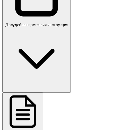
Досудебная претензия инструкция