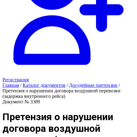
Регистрация
Главная
/
Каталог документов
/
Досудебные претензии
/
Претензия о нарушении договора воздушной перевозки
(задержка внутреннего рейса)
Документ № 3389
Претензия о нарушении
договора воздушной