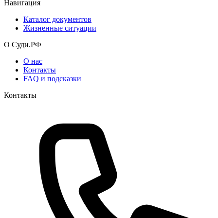
Навигация
Каталог документов
Жизненные ситуации
О Суди.РФ
О нас
Контакты
FAQ и подсказки
Контакты