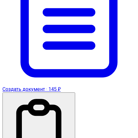
Создать документ · 145 ₽