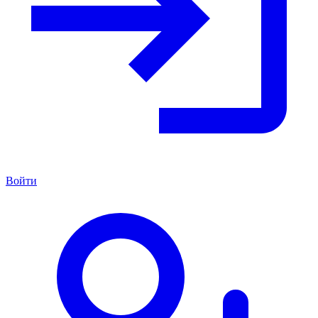
Войти