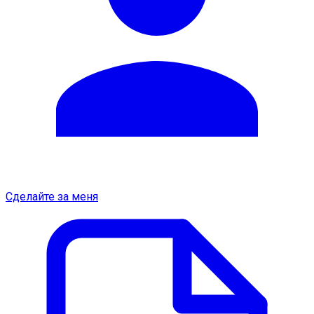
Сделайте за меня