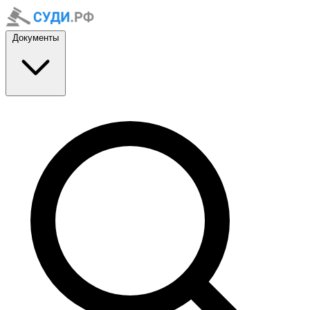
Документы