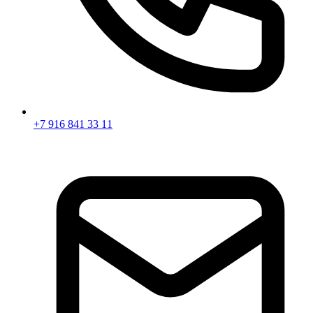
+7 916 841 33 11