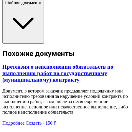
Шаблон документа
Похожие документы
Претензия о неисполнении обязательств по
выполнению работ по государственному
(муниципальному) контракту
Документ, в котором заказчик предъявляет подрядчику или
исполнителю требования за нарушение условий контракта по
выполнению работ, в том числе за несвоевременное
исполнение, неполное или некачественное выполнение, либо
полное неисполнение обязательств
Подробнее
Создать · 150 ₽