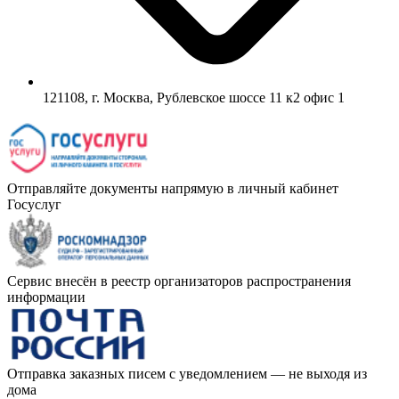
121108, г. Москва, Рублевское шоссе 11 к2 офис 1
Отправляйте документы напрямую в личный кабинет
Госуслуг
Сервис внесён в реестр организаторов распространения
информации
Отправка заказных писем с уведомлением — не выходя из
дома