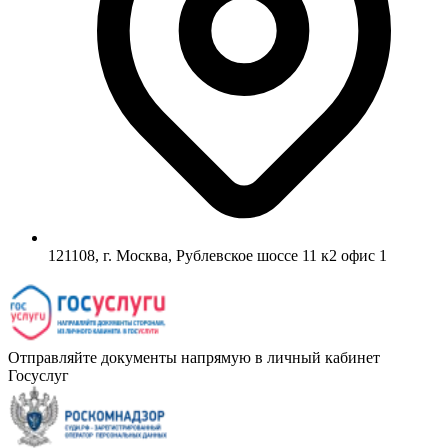
121108, г. Москва, Рублевское шоссе 11 к2 офис 1
Отправляйте документы напрямую в личный кабинет
Госуслуг