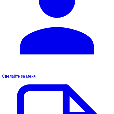
Сделайте за меня