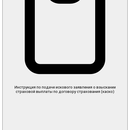
Инструкция по подаче искового заявления о взыскании
страховой выплаты по договору страхования (каско)