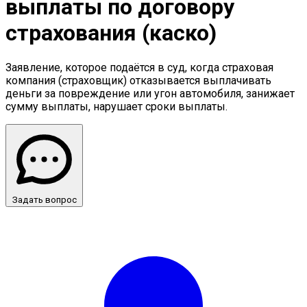
выплаты по договору
страхования (каско)
Заявление, которое подаётся в суд, когда страховая
компания (страховщик) отказывается выплачивать
деньги за повреждение или угон автомобиля, занижает
сумму выплаты, нарушает сроки выплаты.
Задать вопрос