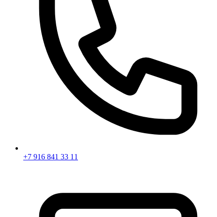
+7 916 841 33 11