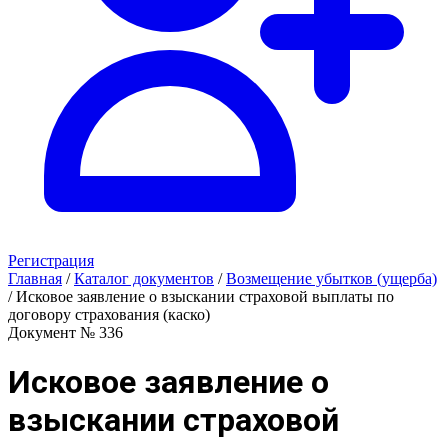
Регистрация
Главная
/
Каталог документов
/
Возмещение убытков (ущерба)
/
Исковое заявление о взыскании страховой выплаты по
договору страхования (каско)
Документ № 336
Исковое заявление о
взыскании страховой