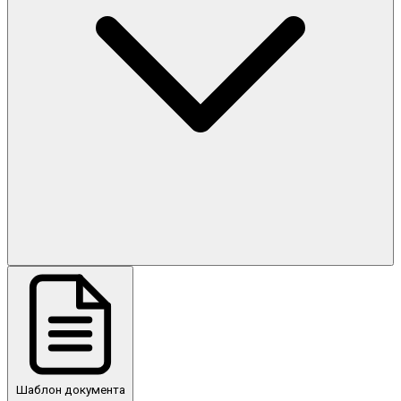
Шаблон документа