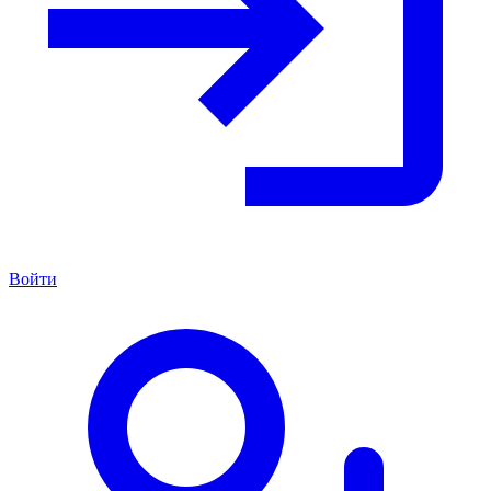
Войти