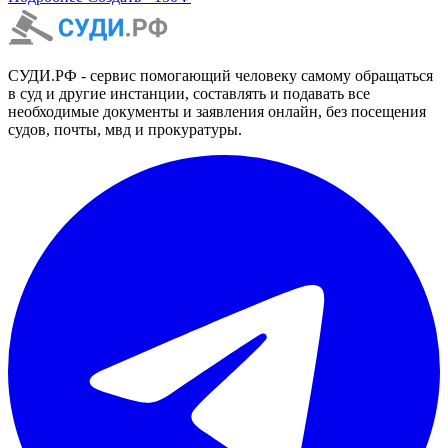
СУДИ.РФ - сервис помогающий человеку самому обращаться
в суд и другие инстанции, составлять и подавать все
необходимые документы и заявления онлайн, без посещения
судов, почты, мвд и прокуратуры.