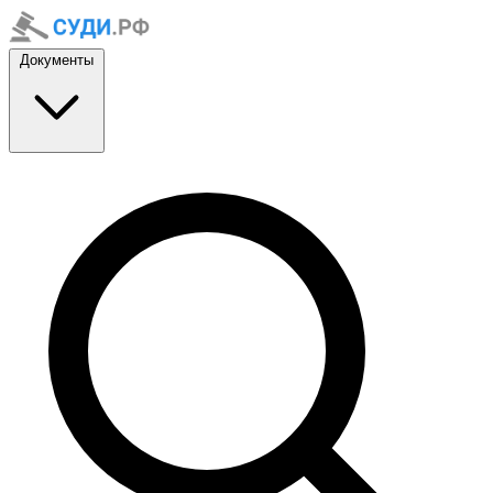
Документы