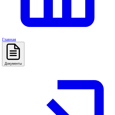
Главная
Документы