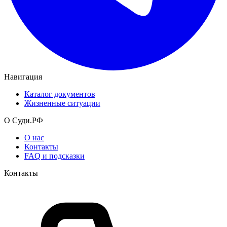
Навигация
Каталог документов
Жизненные ситуации
О Суди.РФ
О нас
Контакты
FAQ и подсказки
Контакты