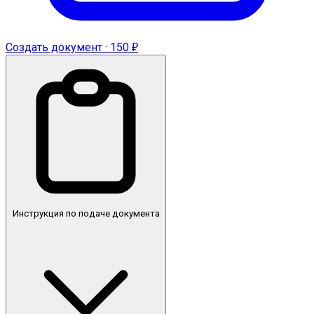
Создать документ · 150 ₽
Инструкция по подаче документа