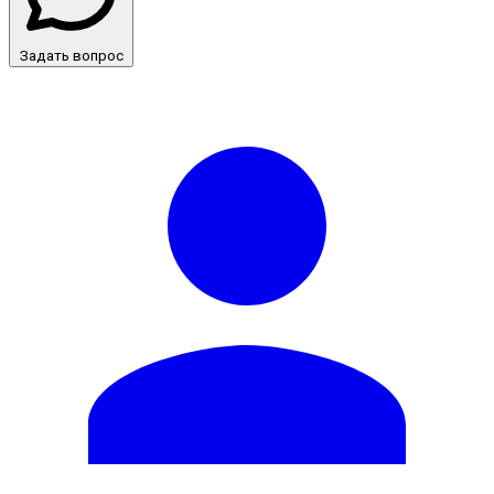
Задать вопрос