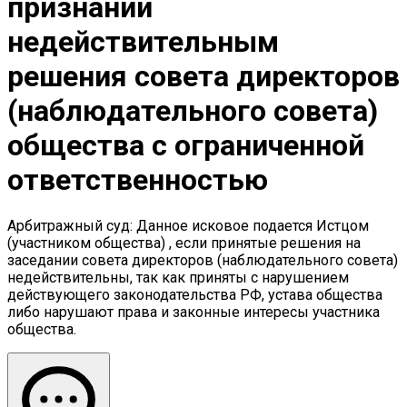
признании
недействительным
решения совета директоров
(наблюдательного совета)
общества с ограниченной
ответственностью
Арбитражный суд: Данное исковое подается Истцом
(участником общества) , если принятые решения на
заседании совета директоров (наблюдательного совета)
недействительны, так как приняты с нарушением
действующего законодательства РФ, устава общества
либо нарушают права и законные интересы участника
общества.