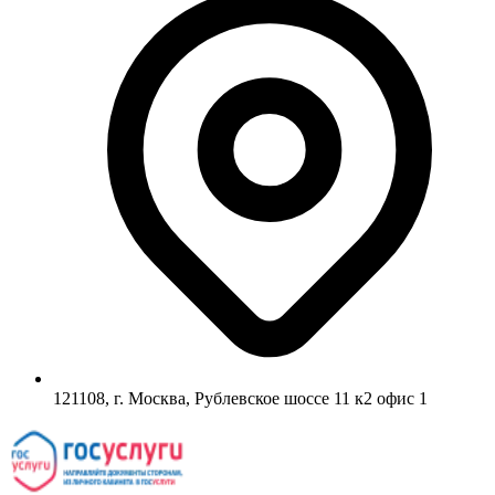
121108, г. Москва, Рублевское шоссе 11 к2 офис 1