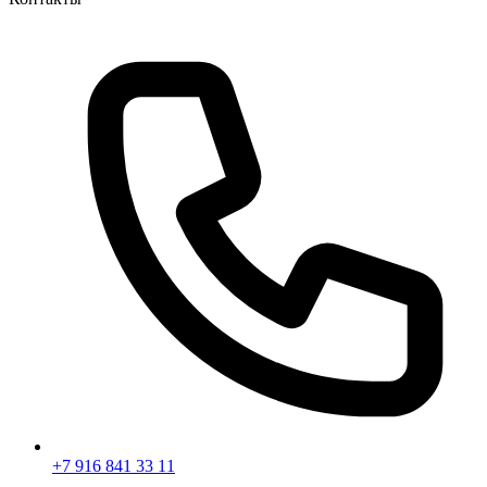
+7 916 841 33 11