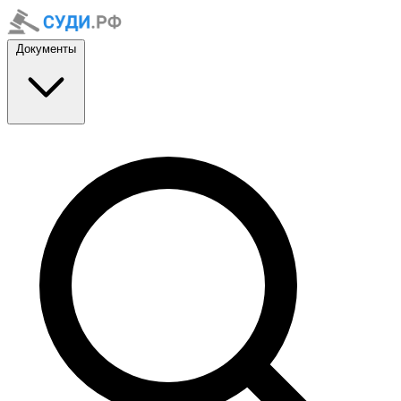
Документы