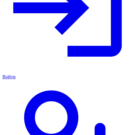
Войти