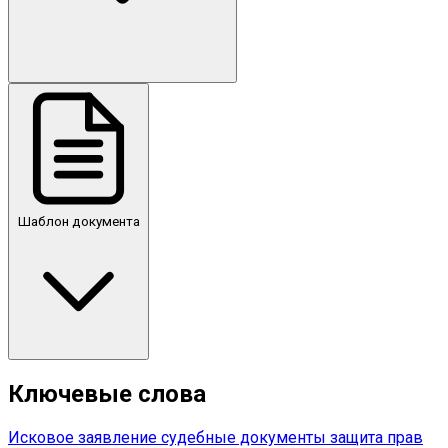
Шаблон документа
Ключевые слова
Исковое заявление
судебные документы
защита прав