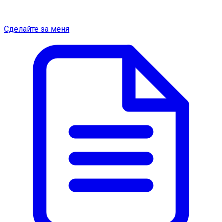
Сделайте за меня