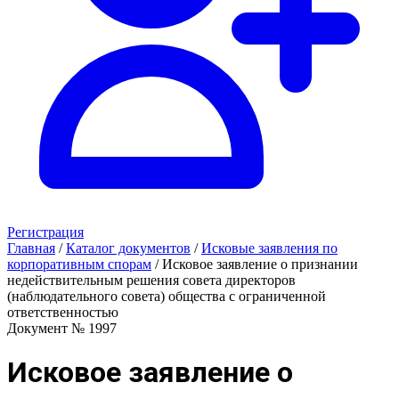
Регистрация
Главная
/
Каталог документов
/
Исковые заявления по
корпоративным спорам
/
Исковое заявление о признании
недействительным решения совета директоров
(наблюдательного совета) общества с ограниченной
ответственностью
Документ № 1997
Исковое заявление о