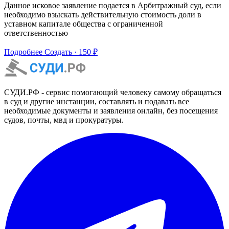
Данное исковое заявление подается в Арбитражный суд, если
необходимо взыскать действительную стоимость доли в
уставном капитале общества с ограниченной
ответственностью
Подробнее
Создать · 150 ₽
СУДИ.РФ - сервис помогающий человеку самому обращаться
в суд и другие инстанции, составлять и подавать все
необходимые документы и заявления онлайн, без посещения
судов, почты, мвд и прокуратуры.