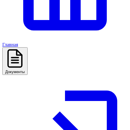
Главная
Документы