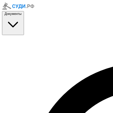
Документы