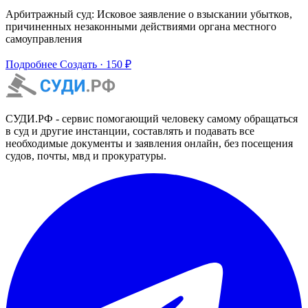
Арбитражный суд: Исковое заявление о взыскании убытков,
причиненных незаконными действиями органа местного
самоуправления
Подробнее
Создать · 150 ₽
СУДИ.РФ - сервис помогающий человеку самому обращаться
в суд и другие инстанции, составлять и подавать все
необходимые документы и заявления онлайн, без посещения
судов, почты, мвд и прокуратуры.