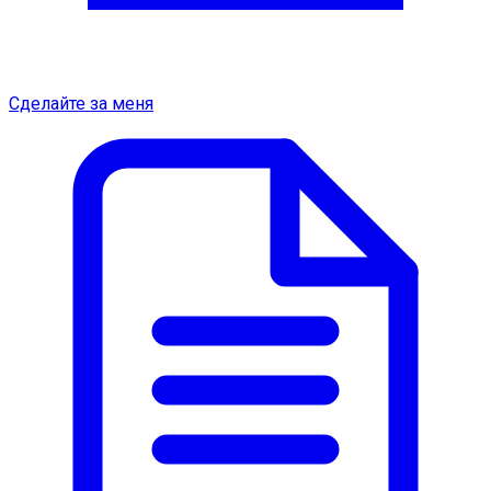
Сделайте за меня