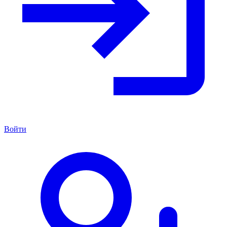
Войти