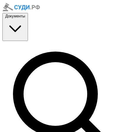
Документы