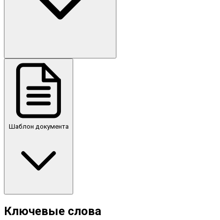
Шаблон документа
Ключевые слова