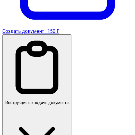
Создать документ · 150 ₽
Инструкция по подаче документа