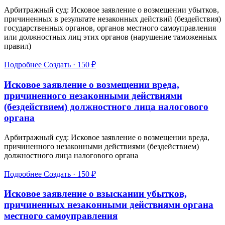
Арбитражный суд: Исковое заявление о возмещении убытков,
причиненных в результате незаконных действий (бездействия)
государственных органов, органов местного самоуправления
или должностных лиц этих органов (нарушение таможенных
правил)
Подробнее
Создать · 150 ₽
Исковое заявление о возмещении вреда,
причиненного незаконными действиями
(бездействием) должностного лица налогового
органа
Арбитражный суд: Исковое заявление о возмещении вреда,
причиненного незаконными действиями (бездействием)
должностного лица налогового органа
Подробнее
Создать · 150 ₽
Исковое заявление о взыскании убытков,
причиненных незаконными действиями органа
местного самоуправления