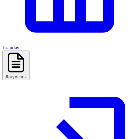
Главная
Документы