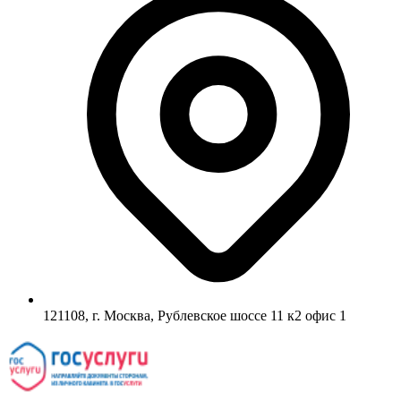
121108, г. Москва, Рублевское шоссе 11 к2 офис 1