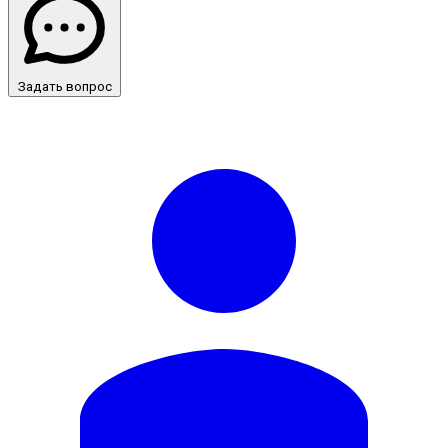
Задать вопрос