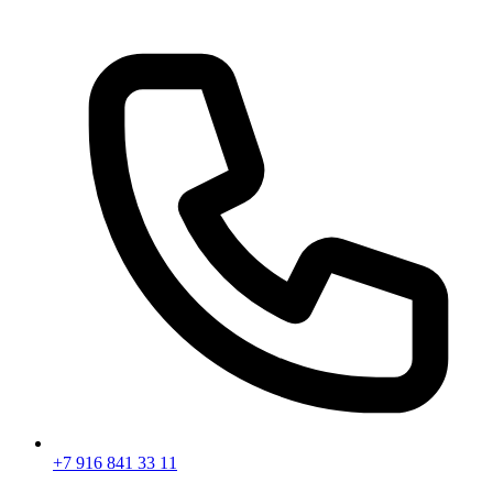
+7 916 841 33 11