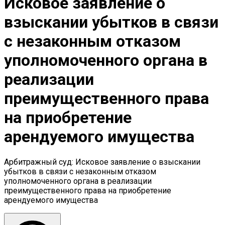
Исковое заявление о
взыскании убытков в связи
с незаконным отказом
уполномоченного органа в
реализации
преимущественного права
на приобретение
арендуемого имущества
Арбитражный суд: Исковое заявление о взыскании
убытков в связи с незаконным отказом
уполномоченного органа в реализации
преимущественного права на приобретение
арендуемого имущества