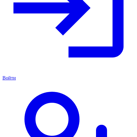
Войти