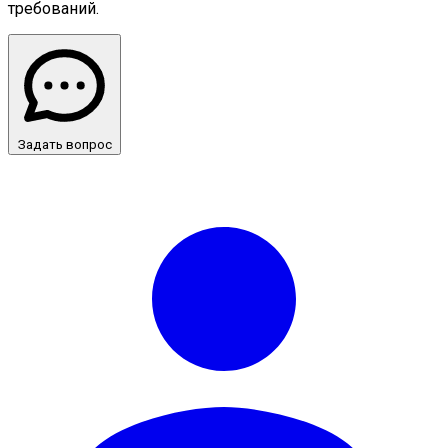
требований.
Задать вопрос