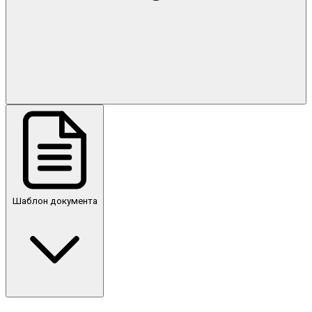
Шаблон документа