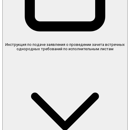
Инструкция по подаче заявления о проведении зачета встречных
однородных требований по исполнительным листам