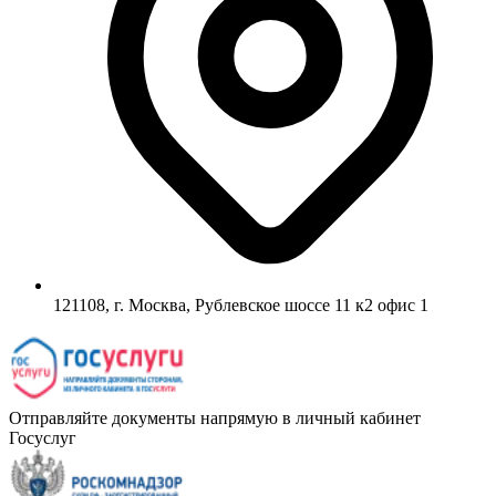
121108, г. Москва, Рублевское шоссе 11 к2 офис 1
Отправляйте документы напрямую в личный кабинет
Госуслуг