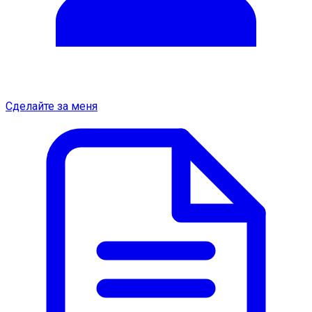
Сделайте за меня