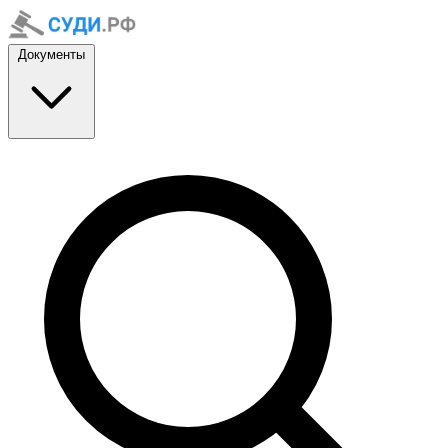
Документы