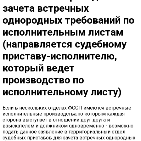
зачета встречных
однородных требований по
исполнительным листам
(направляется судебному
приставу-исполнителю,
который ведет
производство по
исполнительному листу)
Если в нескольких отделах ФССП имеются встречные
исполнительные производства,по которым каждая
сторона выступает в отношении друг друга и
взыскателем и должником одновременно - возможно
подать данное заявление в территориальный отдел
судебных приставов для зачета встречных однородных