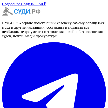
Подробнее
Создать · 150 ₽
СУДИ.РФ - сервис помогающий человеку самому обращаться
в суд и другие инстанции, составлять и подавать все
необходимые документы и заявления онлайн, без посещения
судов, почты, мвд и прокуратуры.