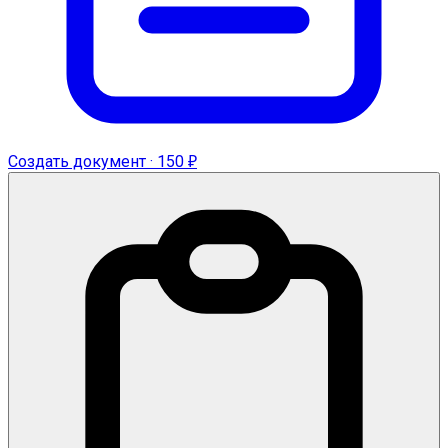
Создать документ · 150 ₽