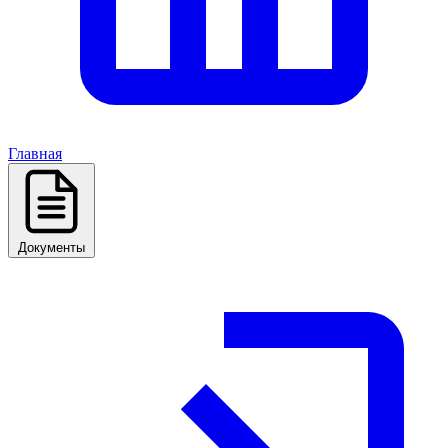
Главная
Документы