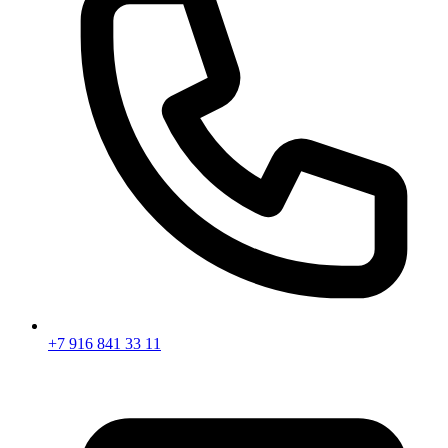
+7 916 841 33 11