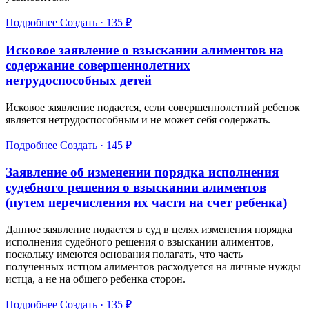
Подробнее
Создать · 135 ₽
Исковое заявление о взыскании алиментов на
содержание совершеннолетних
нетрудоспособных детей
Исковое заявление подается, если совершеннолетний ребенок
является нетрудоспособным и не может себя содержать.
Подробнее
Создать · 145 ₽
Заявление об изменении порядка исполнения
судебного решения о взыскании алиментов
(путем перечисления их части на счет ребенка)
Данное заявление подается в суд в целях изменения порядка
исполнения судебного решения о взыскании алиментов,
поскольку имеются основания полагать, что часть
полученных истцом алиментов расходуется на личные нужды
истца, а не на общего ребенка сторон.
Подробнее
Создать · 135 ₽