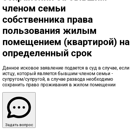
членом семьи
собственника права
пользования жилым
помещением (квартирой) на
определенный срок
Данное исковое заявление подается в суд в случае, если
истцу, который является бывшим членом семьи -
супругом/супругой, в случае развода необходимо
сохранить право проживания в жилом помещении
Задать вопрос