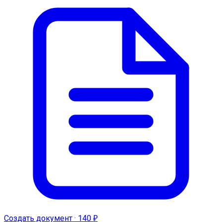
Создать документ · 140 ₽