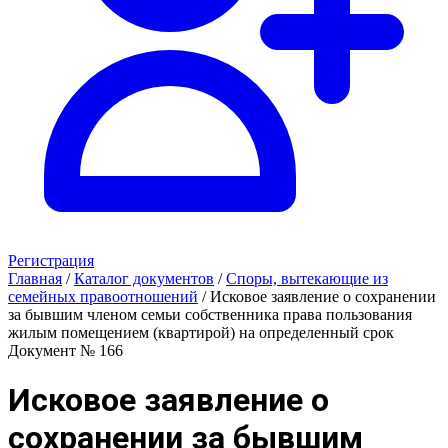
Регистрация
Главная
/
Каталог документов
/
Споры, вытекающие из
семейных правоотношений
/
Исковое заявление о сохранении
за бывшим членом семьи собственника права пользования
жилым помещением (квартирой) на определенный срок
Документ № 166
Исковое заявление о
сохранении за бывшим