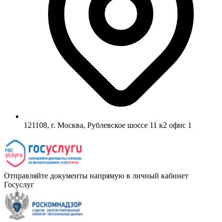
121108, г. Москва, Рублевское шоссе 11 к2 офис 1
Отправляйте документы напрямую в личный кабинет
Госуслуг