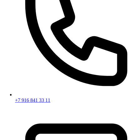
+7 916 841 33 11