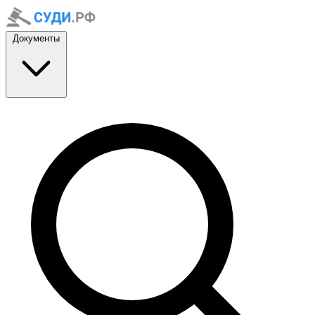
Документы