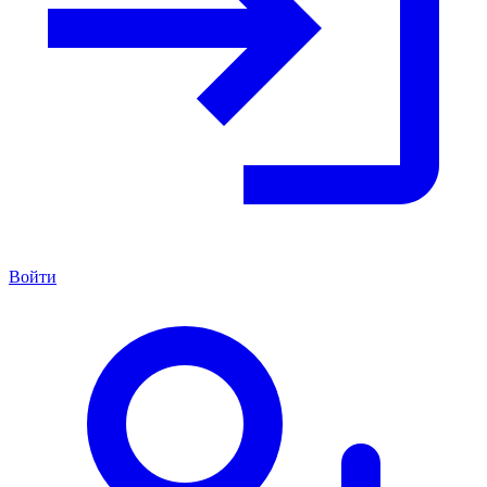
Войти