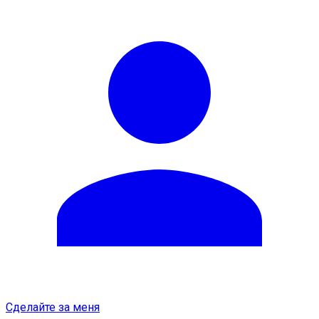
Сделайте за меня