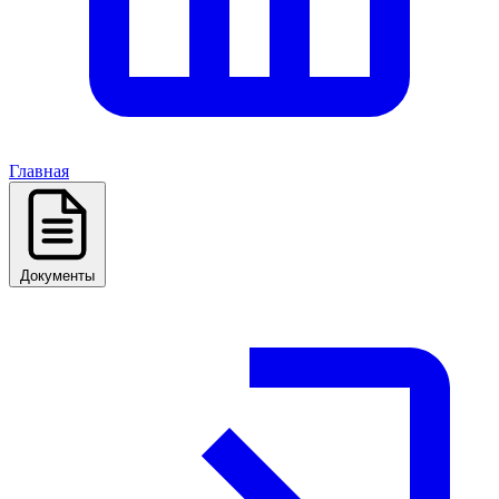
Главная
Документы