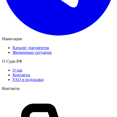
Навигация
Каталог документов
Жизненные ситуации
О Суди.РФ
О нас
Контакты
FAQ и подсказки
Контакты