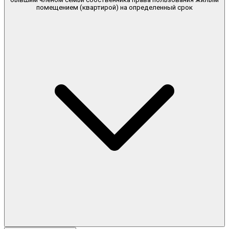
помещением (квартирой) на определенный срок