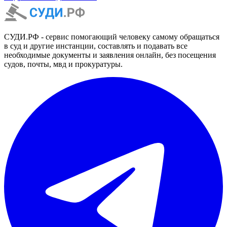
СУДИ.РФ - сервис помогающий человеку самому обращаться
в суд и другие инстанции, составлять и подавать все
необходимые документы и заявления онлайн, без посещения
судов, почты, мвд и прокуратуры.