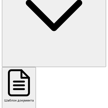
Шаблон документа