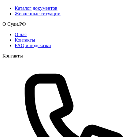
Каталог документов
Жизненные ситуации
О Суди.РФ
О нас
Контакты
FAQ и подсказки
Контакты