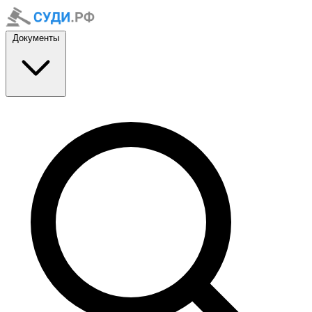
Документы