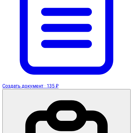
Создать документ · 135 ₽