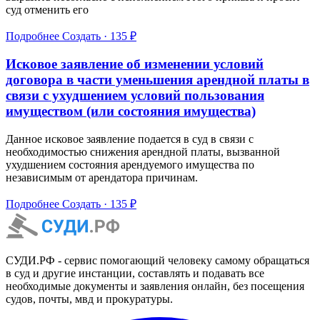
суд отменить его
Подробнее
Создать · 135 ₽
Исковое заявление об изменении условий
договора в части уменьшения арендной платы в
связи с ухудшением условий пользования
имуществом (или состояния имущества)
Данное исковое заявление подается в суд в связи с
необходимостью снижения арендной платы, вызванной
ухудшением состояния арендуемого имущества по
независимым от арендатора причинам.
Подробнее
Создать · 135 ₽
СУДИ.РФ - сервис помогающий человеку самому обращаться
в суд и другие инстанции, составлять и подавать все
необходимые документы и заявления онлайн, без посещения
судов, почты, мвд и прокуратуры.