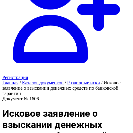
Регистрация
Главная
/
Каталог документов
/
Различные иски
/
Исковое
заявление о взыскании денежных средств по банковской
гарантии
Документ № 1606
Исковое заявление о
взыскании денежных