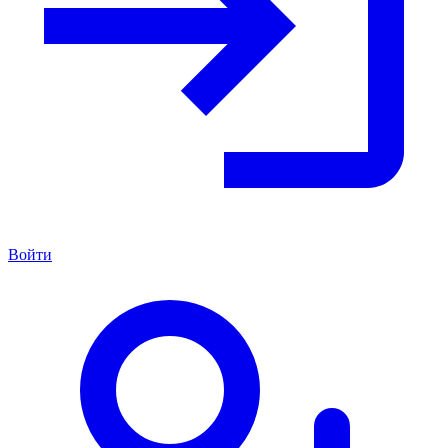
Войти