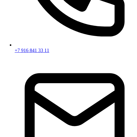
+7 916 841 33 11