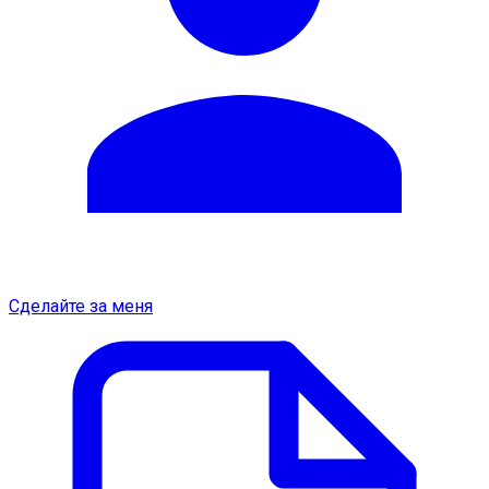
Сделайте за меня