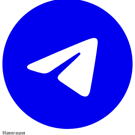
Навигация