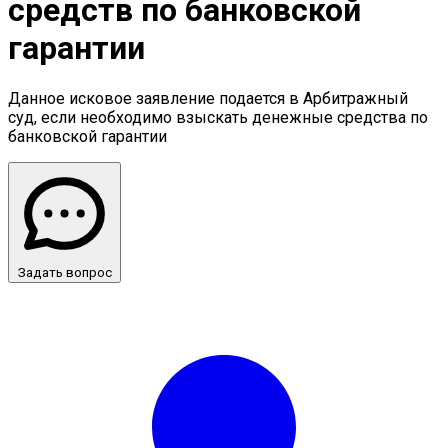
средств по банковской
гарантии
Данное исковое заявление подается в Арбитражный
суд, если необходимо взыскать денежные средства по
банковской гарантии
Задать вопрос