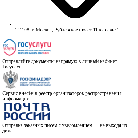
121108, г. Москва, Рублевское шоссе 11 к2 офис 1
Отправляйте документы напрямую в личный кабинет
Госуслуг
Сервис внесён в реестр организаторов распространения
информации
Отправка заказных писем с уведомлением — не выходя из
дома