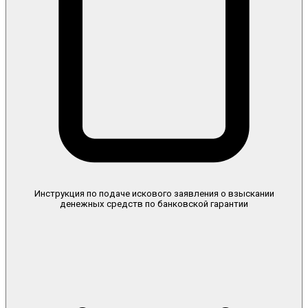
Инструкция по подаче искового заявления о взыскании
денежных средств по банковской гарантии