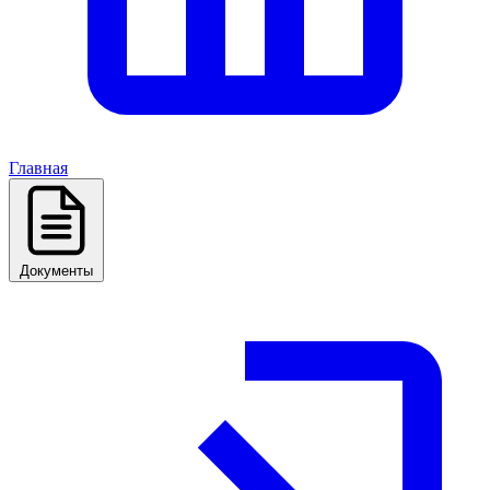
Главная
Документы