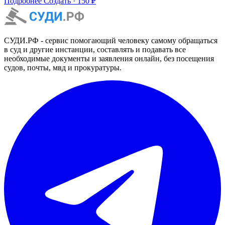
Подробнее
Создать · 150 ₽
СУДИ.РФ - сервис помогающий человеку самому обращаться
в суд и другие инстанции, составлять и подавать все
необходимые документы и заявления онлайн, без посещения
судов, почты, мвд и прокуратуры.