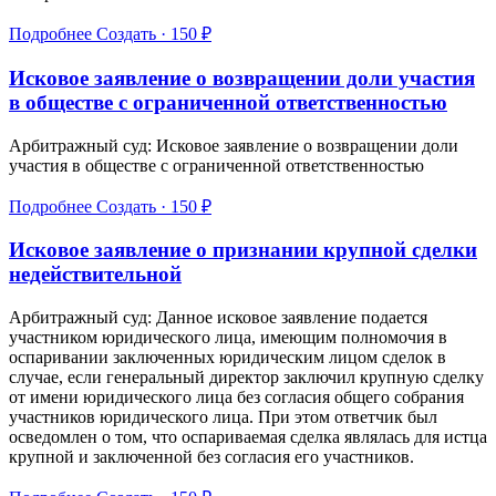
Подробнее
Создать · 150 ₽
Исковое заявление о возвращении доли участия
в обществе с ограниченной ответственностью
Арбитражный суд: Исковое заявление о возвращении доли
участия в обществе с ограниченной ответственностью
Подробнее
Создать · 150 ₽
Исковое заявление о признании крупной сделки
недействительной
Арбитражный суд: Данное исковое заявление подается
участником юридического лица, имеющим полномочия в
оспаривании заключенных юридическим лицом сделок в
случае, если генеральный директор заключил крупную сделку
от имени юридического лица без согласия общего собрания
участников юридического лица. При этом ответчик был
осведомлен о том, что оспариваемая сделка являлась для истца
крупной и заключенной без согласия его участников.