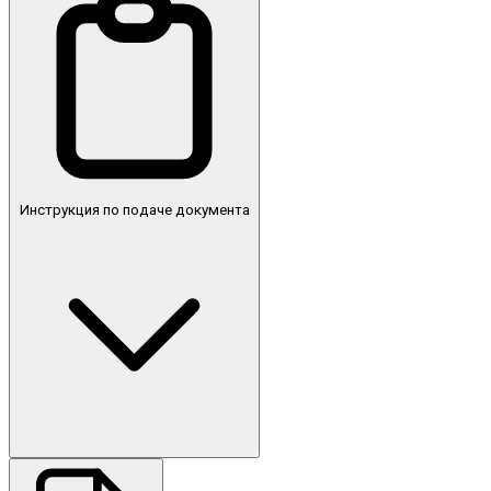
Инструкция по подаче документа