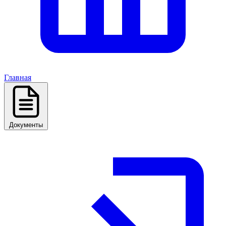
Главная
Документы