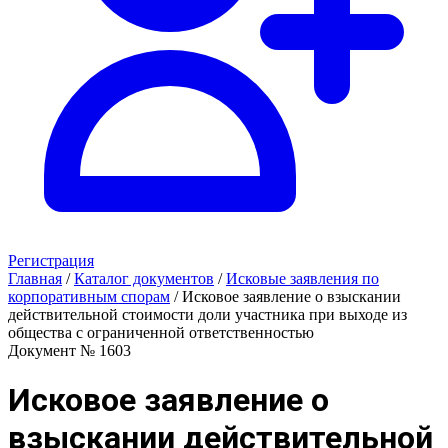
Регистрация
Главная
/
Каталог документов
/
Исковые заявления по
корпоративным спорам
/
Исковое заявление о взыскании
действительной стоимости доли участника при выходе из
общества с ограниченной ответственностью
Документ № 1603
Исковое заявление о
взыскании действительной