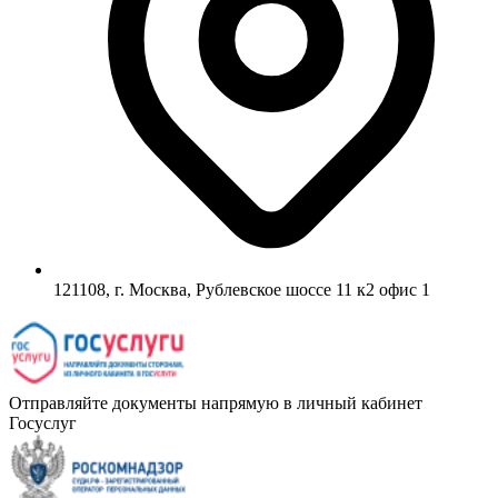
121108, г. Москва, Рублевское шоссе 11 к2 офис 1
Отправляйте документы напрямую в личный кабинет
Госуслуг