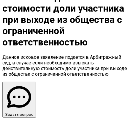
стоимости доли участника
при выходе из общества с
ограниченной
ответственностью
Данное исковое заявление подается в Арбитражный
суд, в случае если необходимо взыскать
действительную стоимость доли участника при выходе
из общества с ограниченной ответственностью
Задать вопрос