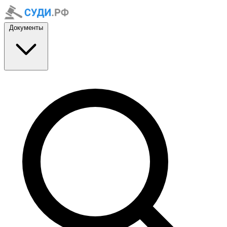
Документы