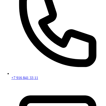
+7 916 841 33 11