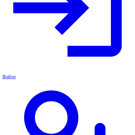
Войти