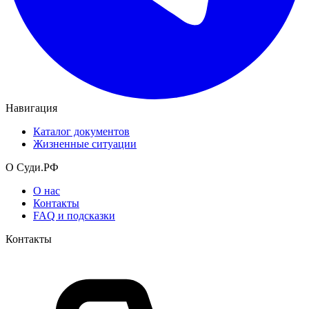
Навигация
Каталог документов
Жизненные ситуации
О Суди.РФ
О нас
Контакты
FAQ и подсказки
Контакты