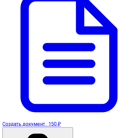
Создать документ · 150 ₽