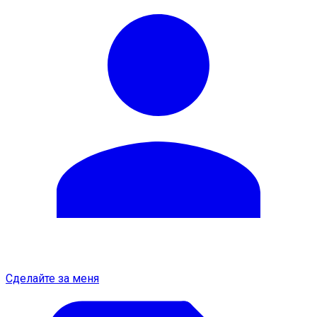
Сделайте за меня