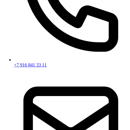
+7 916 841 33 11