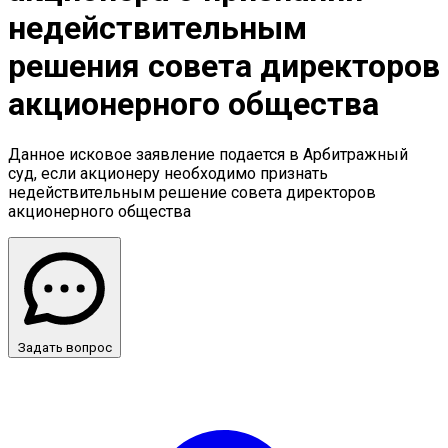
недействительным
решения совета директоров
акционерного общества
Данное исковое заявление подается в Арбитражный
суд, если акционеру необходимо признать
недействительным решение совета директоров
акционерного общества
Задать вопрос