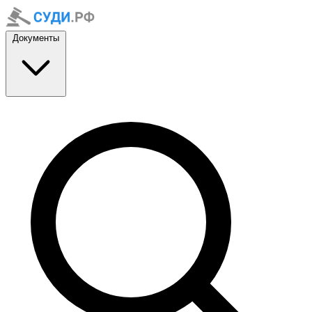
Документы