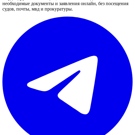
необходимые документы и заявления онлайн, без посещения
судов, почты, мвд и прокуратуры.