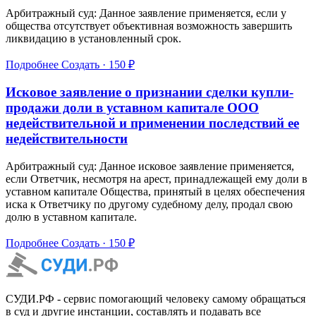
Арбитражный суд: Данное заявление применяется, если у
общества отсутствует объективная возможность завершить
ликвидацию в установленный срок.
Подробнее
Создать · 150 ₽
Исковое заявление о признании сделки купли-
продажи доли в уставном капитале ООО
недействительной и применении последствий ее
недействительности
Арбитражный суд: Данное исковое заявление применяется,
если Ответчик, несмотря на арест, принадлежащей ему доли в
уставном капитале Общества, принятый в целях обеспечения
иска к Ответчику по другому судебному делу, продал свою
долю в уставном капитале.
Подробнее
Создать · 150 ₽
СУДИ.РФ - сервис помогающий человеку самому обращаться
в суд и другие инстанции, составлять и подавать все