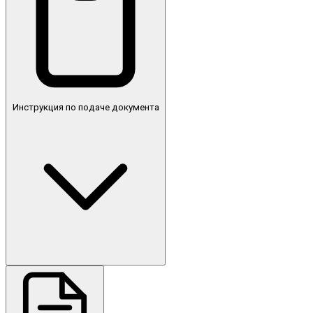
Инструкция по подаче документа