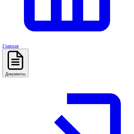
Главная
Документы