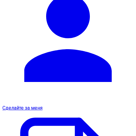
Сделайте за меня