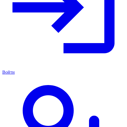
Войти