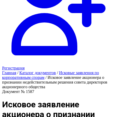
Регистрация
Главная
/
Каталог документов
/
Исковые заявления по
корпоративным спорам
/
Исковое заявление акционера о
признании недействительным решения совета директоров
акционерного общества
Документ № 1587
Исковое заявление
акционера о признании