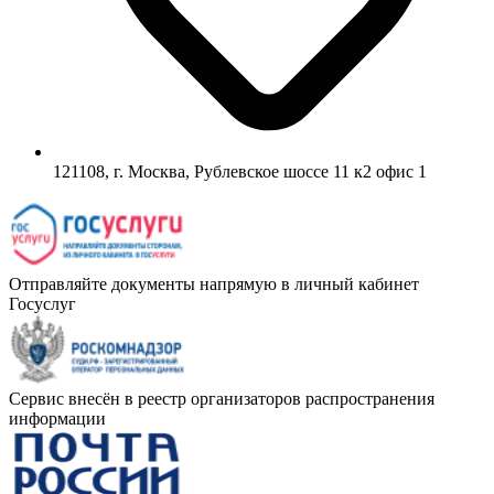
121108, г. Москва, Рублевское шоссе 11 к2 офис 1
Отправляйте документы напрямую в личный кабинет
Госуслуг
Сервис внесён в реестр организаторов распространения
информации