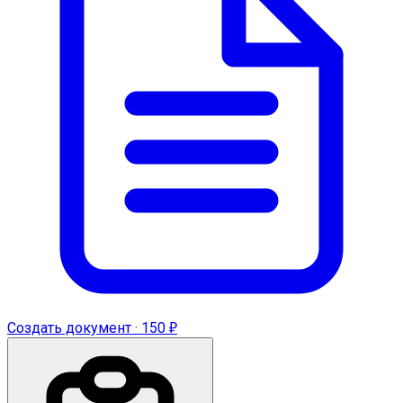
Создать документ · 150 ₽