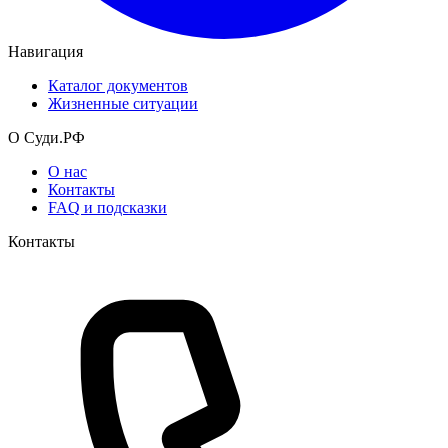
Навигация
Каталог документов
Жизненные ситуации
О Суди.РФ
О нас
Контакты
FAQ и подсказки
Контакты