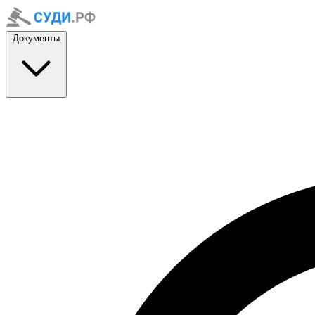
Документы