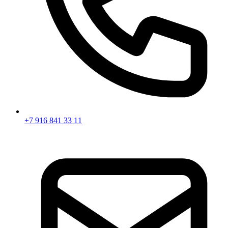
+7 916 841 33 11