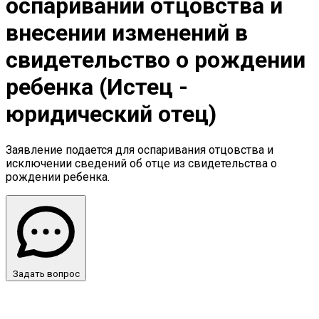
оспаривании отцовства и
внесении изменений в
свидетельство о рождении
ребенка (Истец -
юридический отец)
Заявление подается для оспаривания отцовства и
исключении сведений об отце из свидетельства о
рождении ребенка.
Задать вопрос