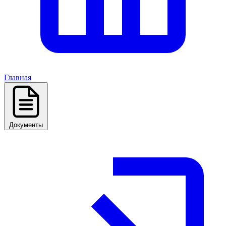
Главная
Документы