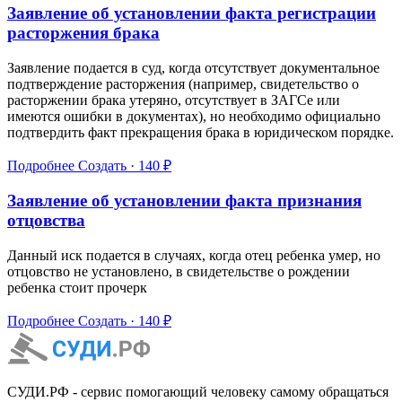
Заявление об установлении факта регистрации
расторжения брака
Заявление подается в суд, когда отсутствует документальное
подтверждение расторжения (например, свидетельство о
расторжении брака утеряно, отсутствует в ЗАГСе или
имеются ошибки в документах), но необходимо официально
подтвердить факт прекращения брака в юридическом порядке.
Подробнее
Создать · 140 ₽
Заявление об установлении факта признания
отцовства
Данный иск подается в случаях, когда отец ребенка умер, но
отцовство не установлено, в свидетельстве о рождении
ребенка стоит прочерк
Подробнее
Создать · 140 ₽
СУДИ.РФ - сервис помогающий человеку самому обращаться