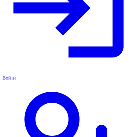
Войти