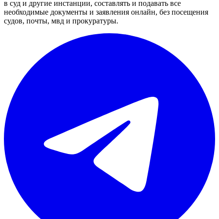
в суд и другие инстанции, составлять и подавать все
необходимые документы и заявления онлайн, без посещения
судов, почты, мвд и прокуратуры.