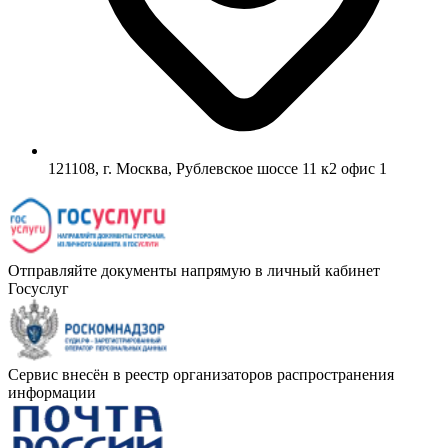
121108, г. Москва, Рублевское шоссе 11 к2 офис 1
Отправляйте документы напрямую в личный кабинет
Госуслуг
Сервис внесён в реестр организаторов распространения
информации