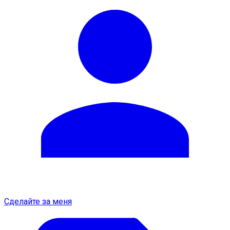
Сделайте за меня