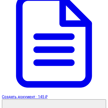
Создать документ · 145 ₽