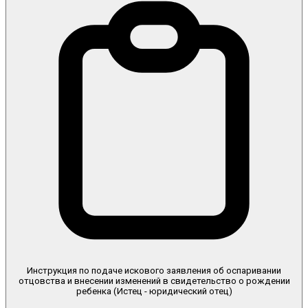
Инструкция по подаче искового заявления об оспаривании
отцовства и внесении изменений в свидетельство о рождении
ребенка (Истец - юридический отец)