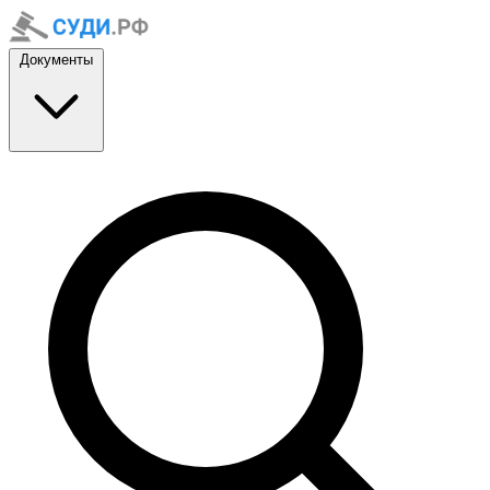
Документы