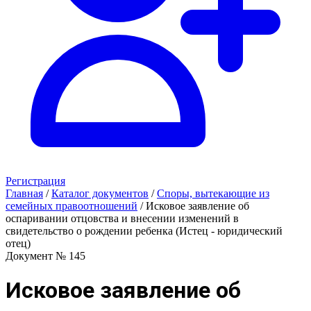
Регистрация
Главная
/
Каталог документов
/
Споры, вытекающие из
семейных правоотношений
/
Исковое заявление об
оспаривании отцовства и внесении изменений в
свидетельство о рождении ребенка (Истец - юридический
отец)
Документ № 145
Исковое заявление об