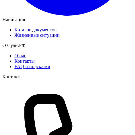
Навигация
Каталог документов
Жизненные ситуации
О Суди.РФ
О нас
Контакты
FAQ и подсказки
Контакты