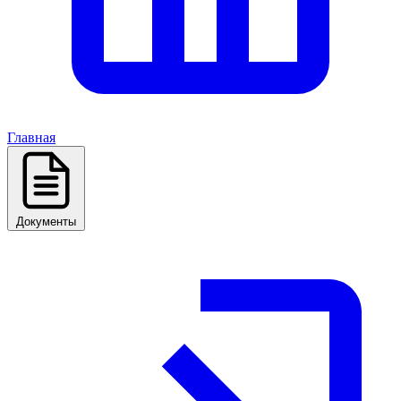
Главная
Документы