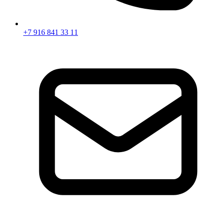
+7 916 841 33 11