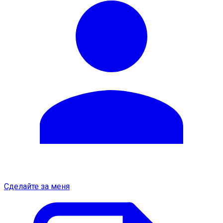
Сделайте за меня