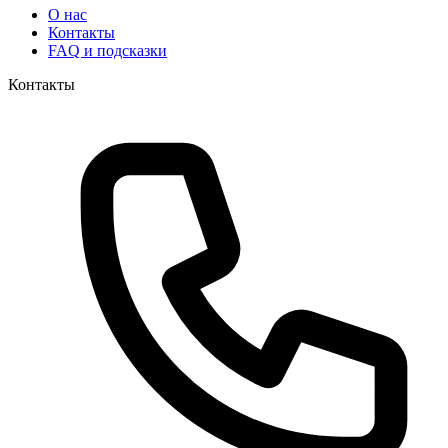
О нас
Контакты
FAQ и подсказки
Контакты