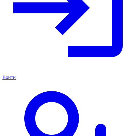
Войти