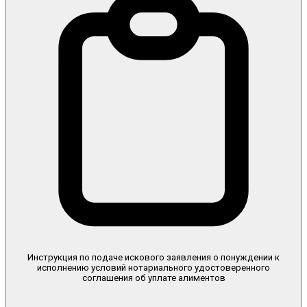
Инструкция по подаче искового заявления о понуждении к
исполнению условий нотариального удостоверенного
соглашения об уплате алиментов