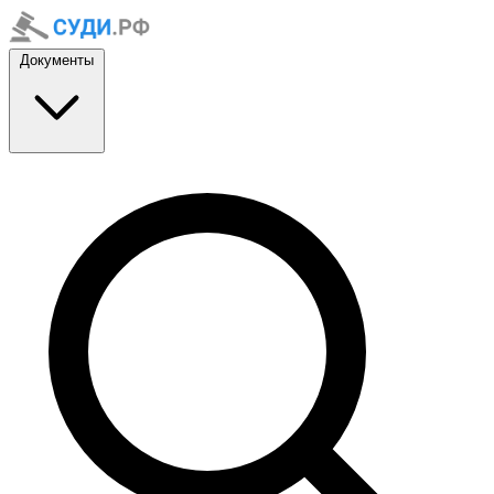
Документы