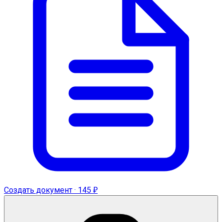
Создать документ · 145 ₽