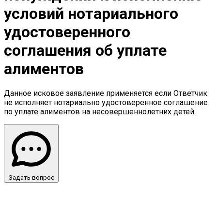
условий нотариального
удостоверенного
соглашения об уплате
алиментов
Данное исковое заявление применяется если Ответчик
не исполняет нотариально удостоверенное соглашение
по уплате алиментов на несовершеннолетних детей.
Задать вопрос