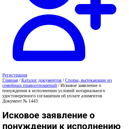
Регистрация
Главная
/
Каталог документов
/
Споры, вытекающие из
семейных правоотношений
/
Исковое заявление о
понуждении к исполнению условий нотариального
удостоверенного соглашения об уплате алиментов
Документ № 1443
Исковое заявление о
понуждении к исполнению