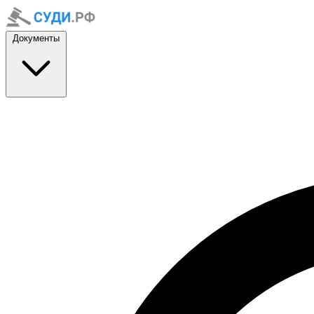
Документы