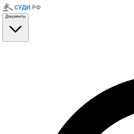
Документы