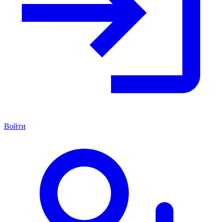
Войти