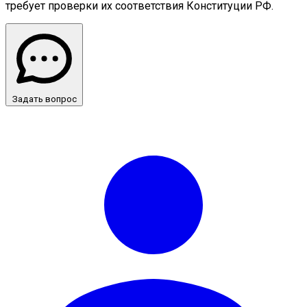
требует проверки их соответствия Конституции РФ.
Задать вопрос