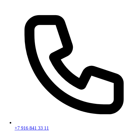
+7 916 841 33 11