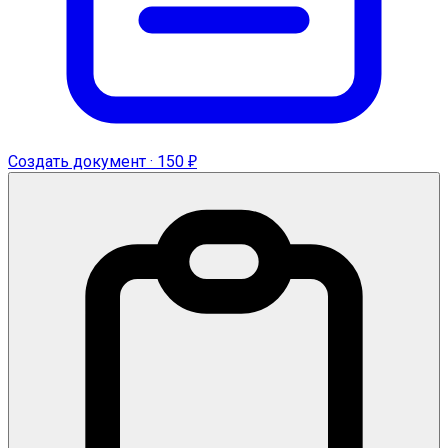
Создать документ · 150 ₽