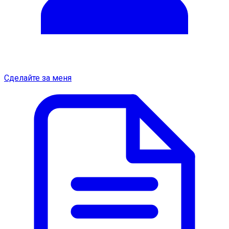
Сделайте за меня