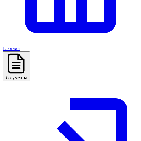
Главная
Документы