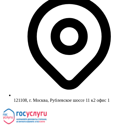
121108, г. Москва, Рублевское шоссе 11 к2 офис 1