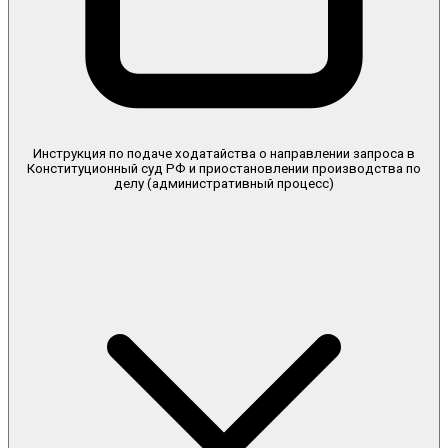
Инструкция по подаче ходатайства о направлении запроса в
Конституционный суд РФ и приостановлении производства по
делу (административный процесс)