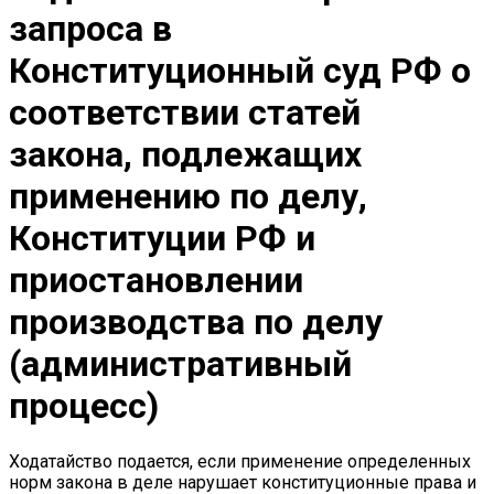
запроса в
Конституционный суд РФ о
соответствии статей
закона, подлежащих
применению по делу,
Конституции РФ и
приостановлении
производства по делу
(административный
процесс)
Ходатайство подается, если применение определенных
норм закона в деле нарушает конституционные права и