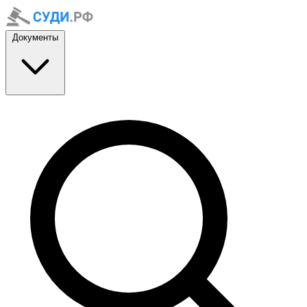
Документы