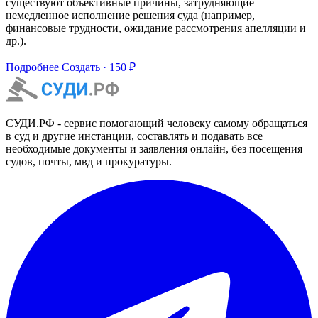
существуют объективные причины, затрудняющие
немедленное исполнение решения суда (например,
финансовые трудности, ожидание рассмотрения апелляции и
др.).
Подробнее
Создать · 150 ₽
СУДИ.РФ - сервис помогающий человеку самому обращаться
в суд и другие инстанции, составлять и подавать все
необходимые документы и заявления онлайн, без посещения
судов, почты, мвд и прокуратуры.