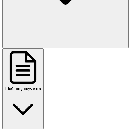
Шаблон документа