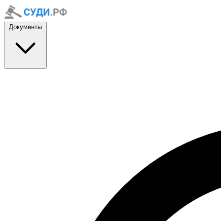
Документы